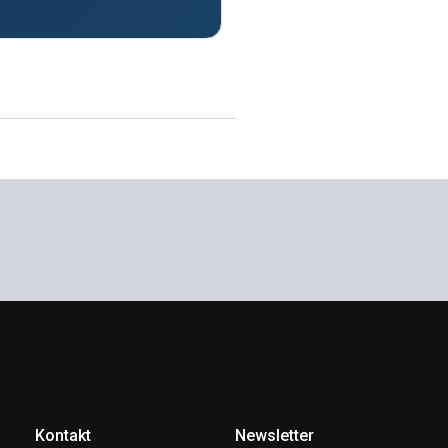
Kontakt
Newsletter