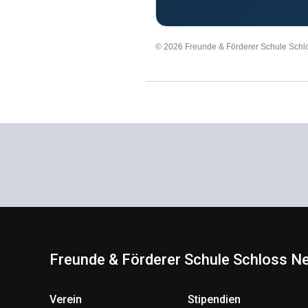
© 2026 Freunde & Förderer Schule Schl
Freunde & Förderer Schule Schloss Ne
Verein
Stipendien