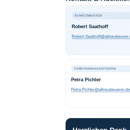
SCHATZMEISTER
Robert Saathoff
Robert.Saathoff@altneubeurer.
VORSTANDSASSISTENTIN
Petra Pichler
Petra.Pichler@altneubeuerer.de