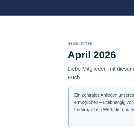
NEWSLETTER
April 2026
Liebe Mitglieder, mit dies
Euch.
Ein zentrales Anliegen unsere
ermöglichen – unabhängig von i
fördern, ist ein Wert, der uns al