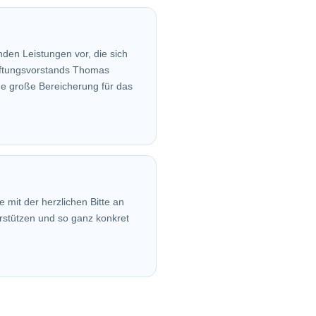
en Leistungen vor, die sich
tiftungsvorstands Thomas
ne große Bereicherung für das
 mit der herzlichen Bitte an
erstützen und so ganz konkret