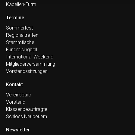
Kapellen-Turm
Termine
Sommerfest
Regionaltreffen
Stammtische
Fundraisingball
International Weekend
Mitgliederversammlung
Vorstandssitzungen
Kontakt
Vereinsbüro
Vorstand
Klassenbeauftragte
Schloss Neubeuern
Newsletter