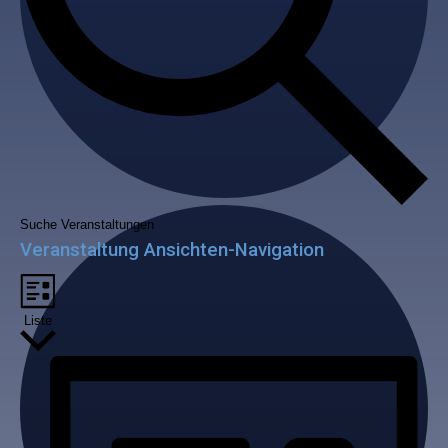
Suche Veranstaltungen
Veranstaltung Ansichten-Navigation
Liste