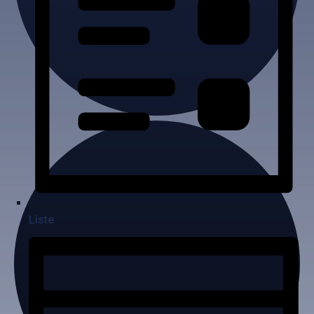
Liste