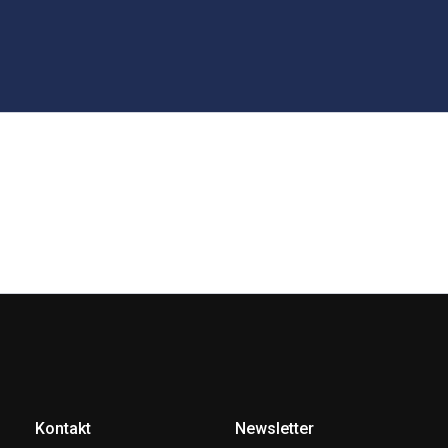
Kontakt
Newsletter