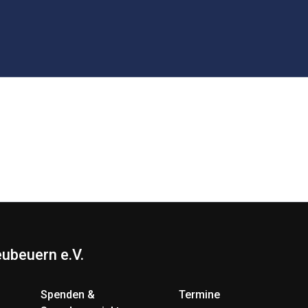
ubeuern e.V.
Spenden &
Termine